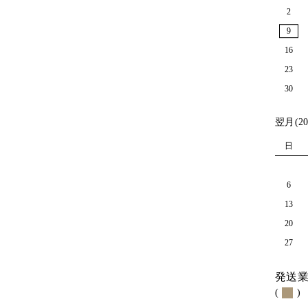
2
9
16
23
30
翌月(20
日
6
13
20
27
発送
(
)