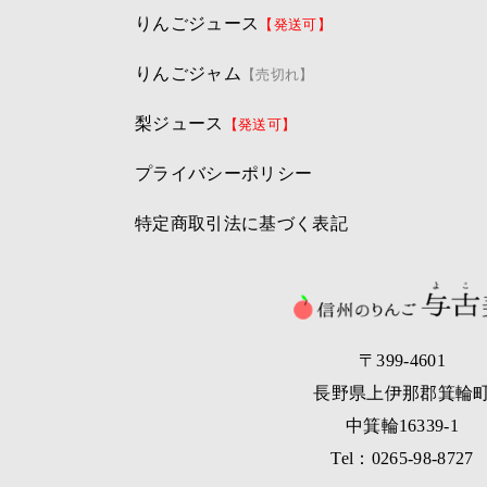
りんごジュース
【発送可】
りんごジャム
【売切れ】
梨ジュース
【発送可】
プライバシーポリシー
特定商取引法に基づく表記
〒399-4601
長野県上伊那郡箕輪
中箕輪16339-1
Tel：0265-98-8727