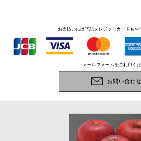
お支払いには下記クレジットカードもお
メールフォームをご利用く
お問い合わ