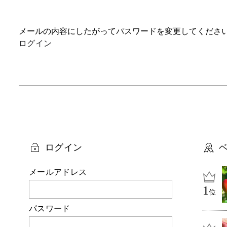
メールの内容にしたがってパスワードを変更してくださ
ログイン
ログイン
メールアドレス
位
パスワード