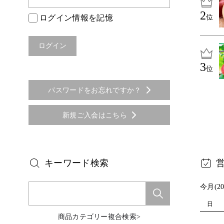
ログイン情報を記憶
位
位
パスワードをお忘れですか？
新規ご入会はこちら
キーワード検索
今月(20
日
商品カテゴリー複合検索>